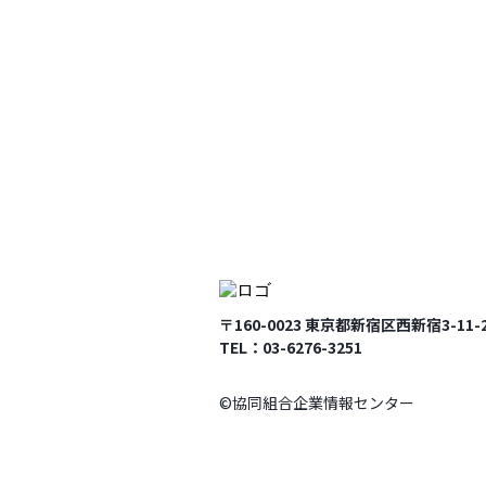
〒160-0023 東京都新宿区西新宿3-1
TEL：03-6276-3251
©︎協同組合企業情報センター