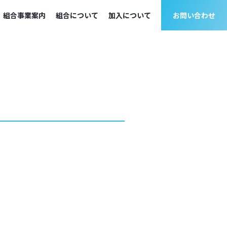
組合事業案内
組合について
加入について
お問い合わせ