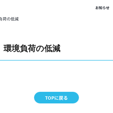
お知らせ
負荷の低減
、環境負荷の低減
TOPに戻る