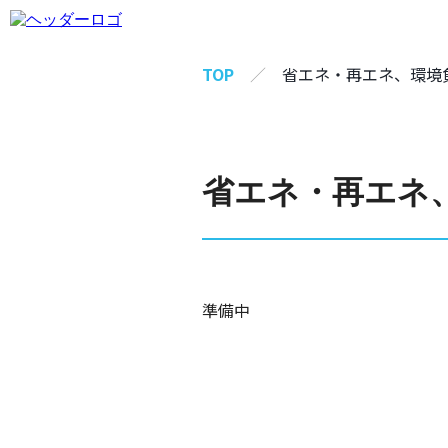
TOP
省エネ・再エネ、環境
省エネ・再エネ
準備中