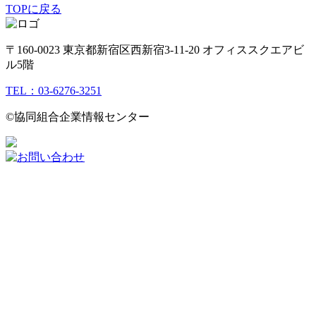
TOPに戻る
〒160-0023 東京都新宿区西新宿3-11-20 オフィススクエアビ
ル5階
TEL：03-6276-3251
©︎協同組合企業情報センター