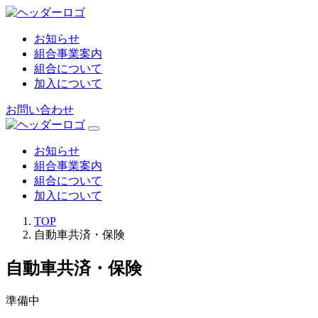
お知らせ
組合事業案内
組合について
加入について
お問い合わせ
お知らせ
組合事業案内
組合について
加入について
TOP
自動車共済・保険
自動車共済・保険
準備中