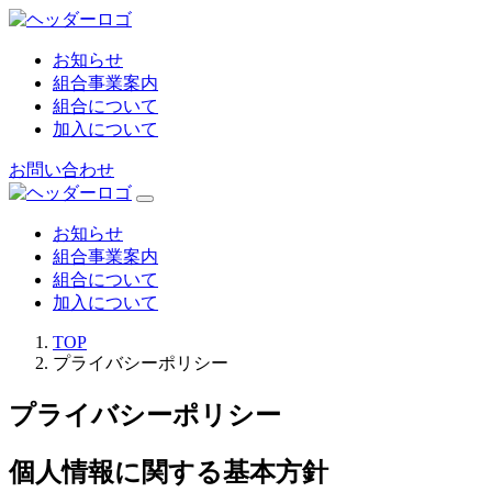
お知らせ
組合事業案内
組合について
加入について
お問い合わせ
お知らせ
組合事業案内
組合について
加入について
TOP
プライバシーポリシー
プライバシーポリシー
個人情報に関する基本方針